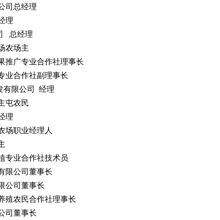
公司总经理
经理
司 总经理
场农场主
果推广专业合作社理事长
专业合作社副理事长
发有限公司 经理
主屯农民
经理
农场职业经理人
主
植专业合作社技术员
有限公司董事长
限公司董事长
养殖农民合作社理事长
公司董事长