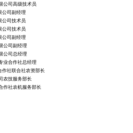
限公司高级技术员
限公司副经理
限公司技术员
限公司技术员
限公司副经理
限公司副经理
限公司总经理
专业合作社总经理
合作社联合社农资部长
司农技服务部长
合作社农机服务部长