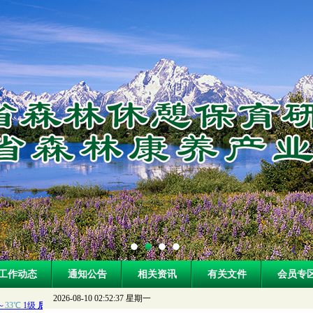
工作动态
通知公告
相关资讯
有关文件
会员专
2026-08-10 02:52:38 星期一