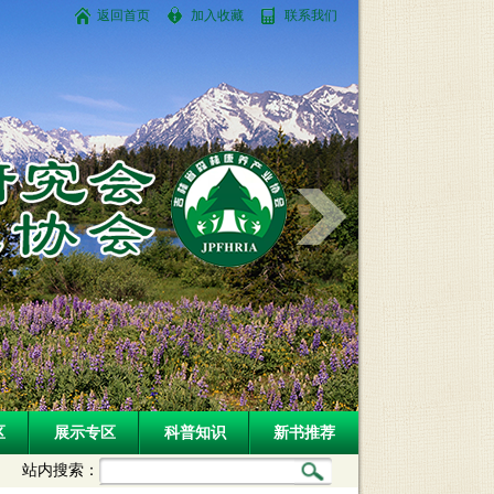
返回首页
加入收藏
联系我们
区
展示专区
科普知识
新书推荐
站内搜索：