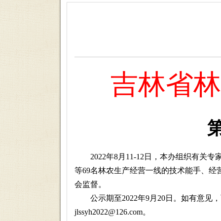
吉林省林
2022年8月11-12日，本办组织有
等69名林农生产经营一线的技术能手、
会监督。
公示期至2022年9月20日。如有意见，可向本
jlssyh2022@126.com。