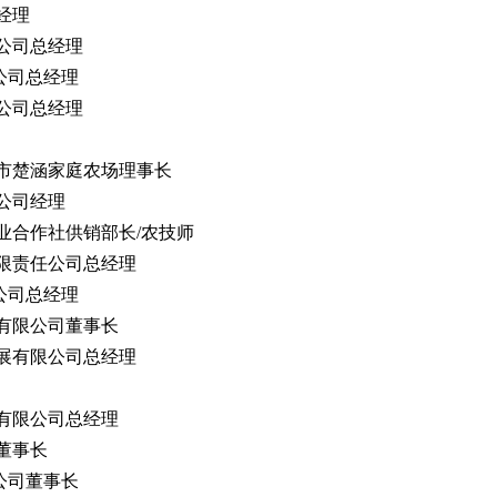
经理
公司总经理
公司总经理
公司总经理
市楚涵家庭农场理事长
公司经理
业合作社供销部长/农技师
限责任公司总经理
公司总经理
有限公司董事长
展有限公司总经理
有限公司总经理
董事长
公司董事长