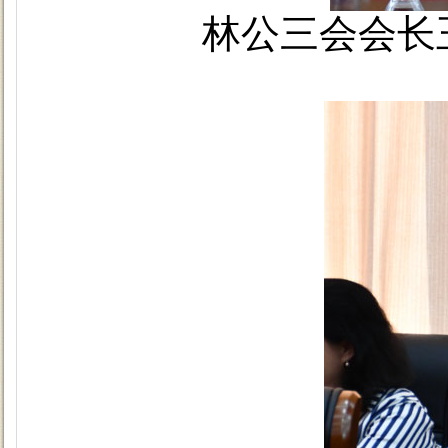
林公三会会长