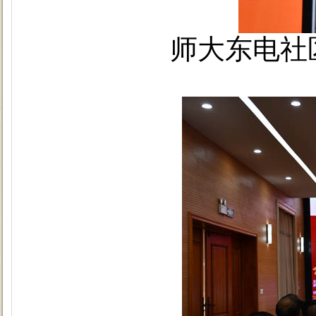
师大东电社