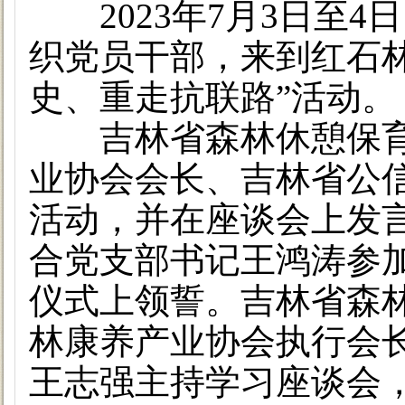
2023年7月3日至4
织党员干部，来到红石
史、重走抗联路”活动。
吉林省森林休憩保育
业协会会长、吉林省公
活动，并在座谈会上发
合党支部书记王鸿涛参
仪式上领誓。吉林省森
林康养产业协会执行会
王志强主持学习座谈会