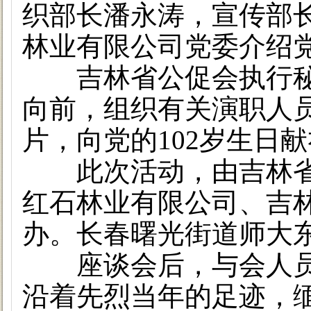
织部长潘永涛，宣传部
林业有限公司党委介绍
吉林省公促会执行秘
向前，组织有关演职人
片，向党的102岁生日
此次活动，由吉林省
红石林业有限公司、吉
办。长春曙光街道师大
座谈会后，与会人员
沿着先烈当年的足迹，