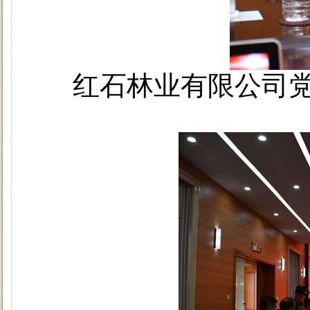
红石林业有限公司