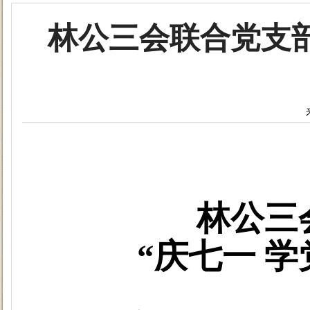
林公三会联合党支部
林公三
“庆七一 