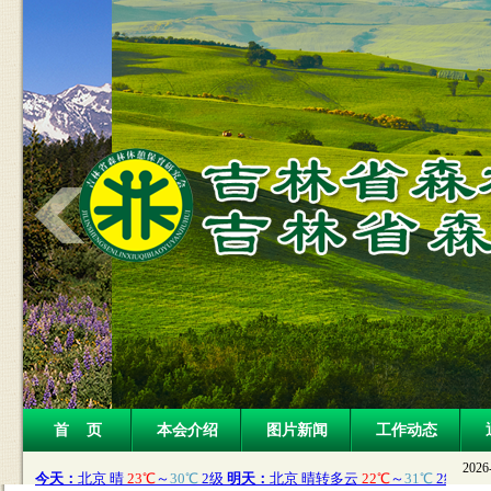
首 页
本会介绍
图片新闻
工作动态
2026