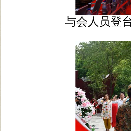
与会人员登