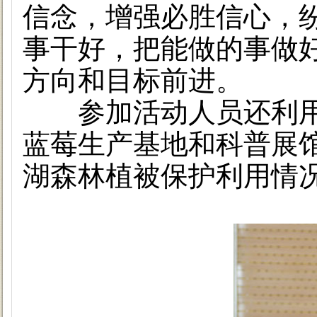
信念，增强必胜信心，
事干好，把能做的事做好
方向和目标前进。
参加活动人员还利用
蓝莓生产基地和科普展
湖森林植被保护利用情